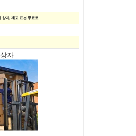
 상자, 재고 표본 무료로
 상자