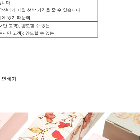
습니다
당신에게 제일 선박 가격을 줄 수 있습니다
에 있기 때문에.
서만 고객); 양도할 수 있는
있는서만 고객); 양도할 수 있는
A 인쇄기