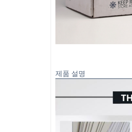
제품 설명