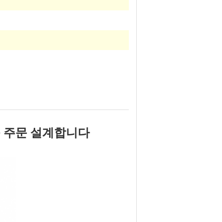
를 주문 설계합니다